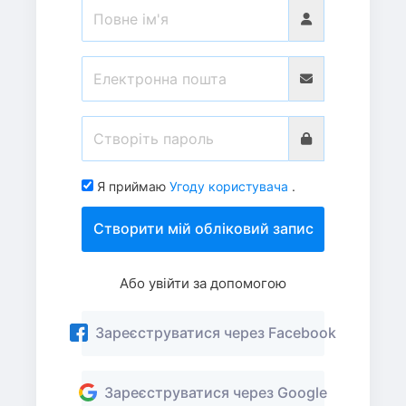
Я приймаю
Угоду користувача
.
Створити мій обліковий запис
Або увійти за допомогою
Зареєструватися через Facebook
Зареєструватися через Google