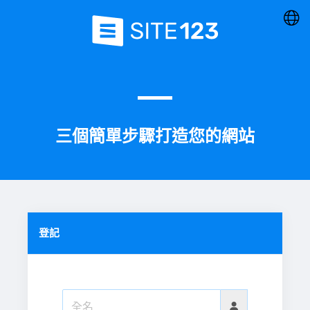
三個簡單步驟打造您的網站
登記