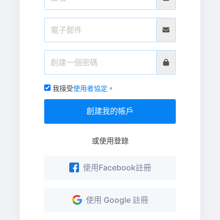
我接受
使用者協定
。
創建我的帳戶
或使用登錄
使用Facebook註冊
使用 Google 註冊