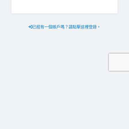
已經有一個帳戶嗎？請點擊這裡登錄。