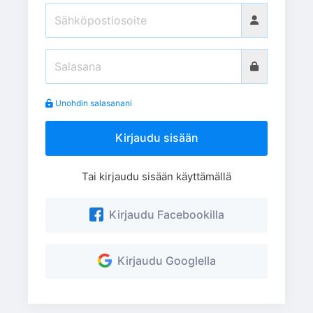
Unohdin salasanani
Kirjaudu sisään
Tai kirjaudu sisään käyttämällä
Kirjaudu Facebookilla
Kirjaudu Googlella