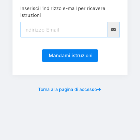
Inserisci l'indirizzo e-mail per ricevere
istruzioni
Mandami istruzioni
Torna alla pagina di accesso