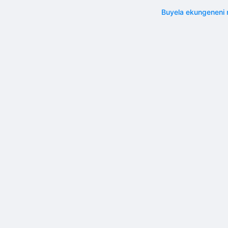
Buyela ekungenen