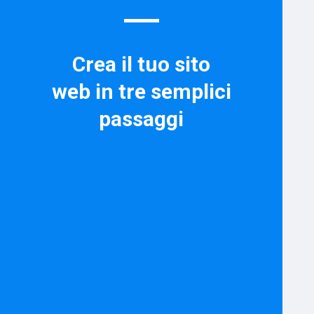
Crea il tuo sito
web in tre semplici
passaggi