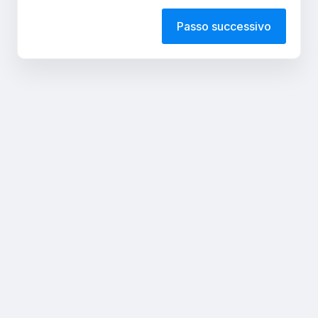
Passo successivo