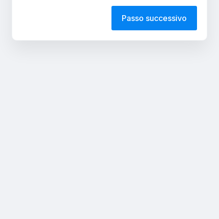
Passo successivo