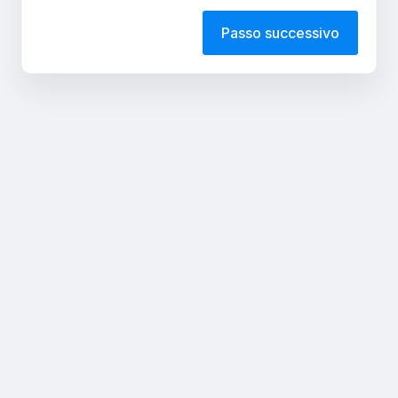
Passo successivo