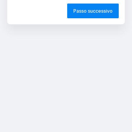
Passo successivo